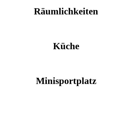
Räumlichkeiten
Küche
Minisportplatz